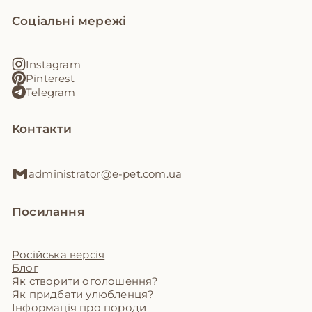
Соціальні мережі
Instagram
Pinterest
Telegram
Контакти
administrator@e-pet.com.ua
Посилання
Російська версія
Блог
Як створити оголошення?
Як придбати улюбленця?
Інформація про породи