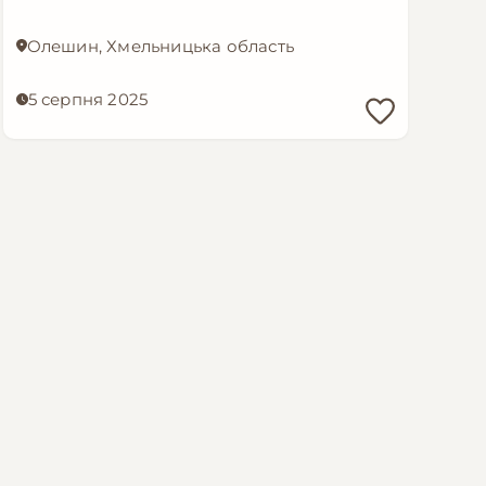
Олешин, Хмельницька область
5 серпня 2025