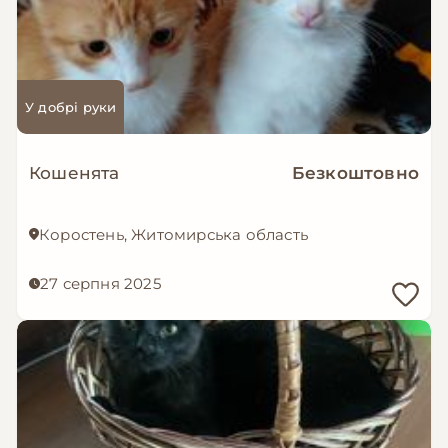
У добрі руки
Кошенята
Безкоштовно
Коростень, Житомирська область
27 серпня 2025