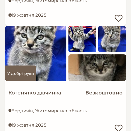
Бердичів, Житомирська область
19 жовтня 2025
У добрі руки
Котенятко дівчинка
Безкоштовно
Бердичів, Житомирська область
19 жовтня 2025