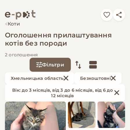
Коти
Оголошення прилаштування
котів без породи
2 оголошення
Фільтри
Хмельницька область
Безкоштовні
Вік: до 3 місяців, від 3 до 6 місяців, від 6 до
12 місяців