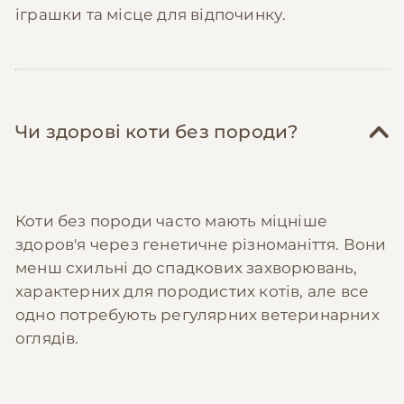
іграшки та місце для відпочинку.
Чи здорові коти без породи?
Коти без породи часто мають міцніше
здоров'я через генетичне різноманіття. Вони
менш схильні до спадкових захворювань,
характерних для породистих котів, але все
одно потребують регулярних ветеринарних
оглядів.