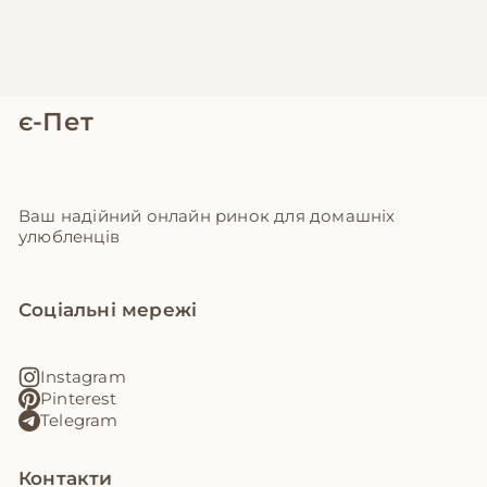
є-Пет
Ваш надійний онлайн ринок для домашніх
улюбленців
Соціальні мережі
Instagram
Pinterest
Telegram
Контакти