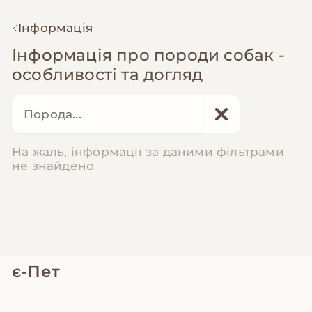
Інформація
Інформація про породи собак -
особливості та догляд
На жаль, інформації за даними фільтрами
не знайдено
є-Пет