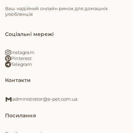
Ваш надійний онлайн ринок для домашніх
улюбленців
Соціальні мережі
Instagram
Pinterest
Telegram
Контакти
administrator@e-pet.com.ua
Посилання